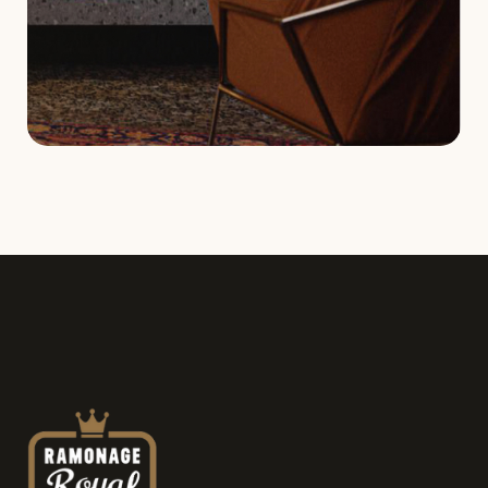
Demande de service