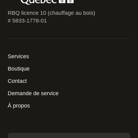
RBQ licence 10 (chauffage au bois)
# 5833-1778-01
Services
Boutique
Contact
Demande de service
À propos