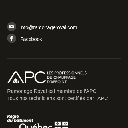
info@ramonageroyal.com
Facebook
Ramonage Royal est membre de l'APC
Tous nos techniciens sont certifiés par l'APC