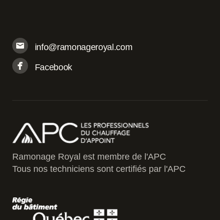
info@ramonageroyal.com
Facebook
Ramonage Royal est membre de l'APC
Tous nos techniciens sont certifiés par l'APC