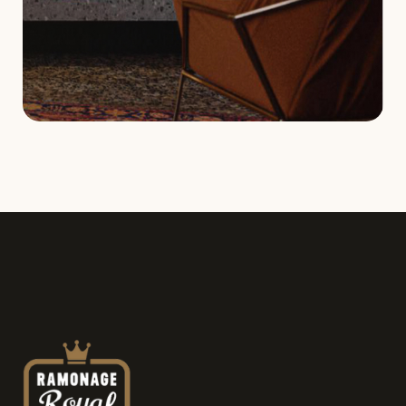
Demande de service