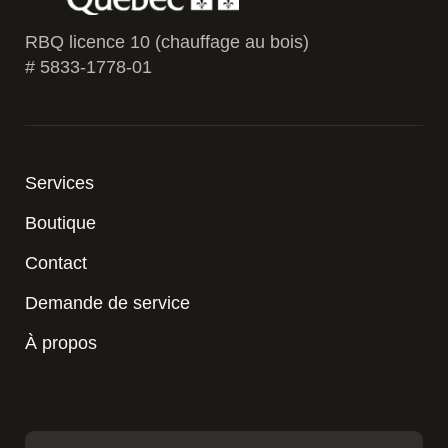
RBQ licence 10 (chauffage au bois)
# 5833-1778-01
Services
Boutique
Contact
Demande de service
À propos