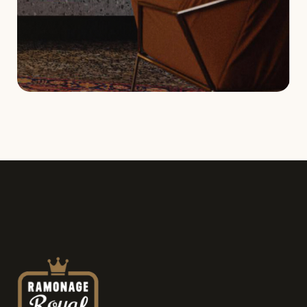
Demande de service