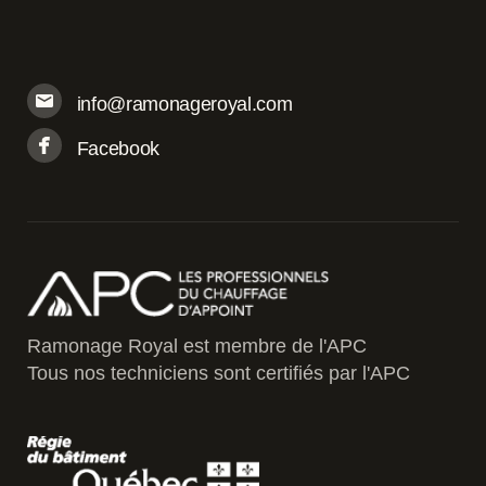
info@ramonageroyal.com
Facebook
Ramonage Royal est membre de l'APC
Tous nos techniciens sont certifiés par l'APC