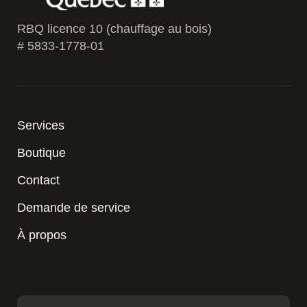
RBQ licence 10 (chauffage au bois)
# 5833-1778-01
Services
Boutique
Contact
Demande de service
À propos