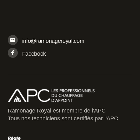
info@ramonageroyal.com
Facebook
Ramonage Royal est membre de l'APC
Tous nos techniciens sont certifiés par l'APC