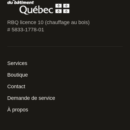
RBQ licence 10 (chauffage au bois)
# 5833-1778-01
Services
Boutique
Contact
Demande de service
À propos