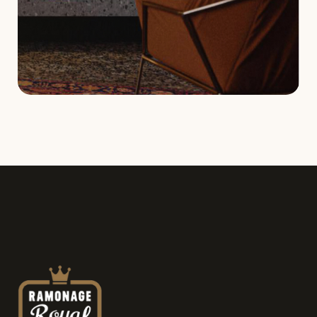
Demande de service