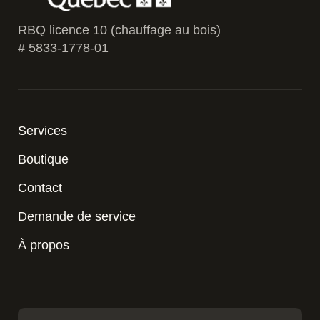
RBQ licence 10 (chauffage au bois)
# 5833-1778-01
Services
Boutique
Contact
Demande de service
À propos