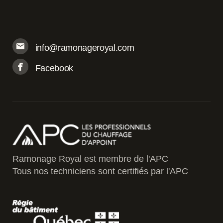
info@ramonageroyal.com
Facebook
Ramonage Royal est membre de l'APC
Tous nos techniciens sont certifiés par l'APC