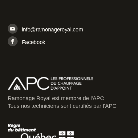
info@ramonageroyal.com
Facebook
Ramonage Royal est membre de l'APC
Tous nos techniciens sont certifiés par l'APC