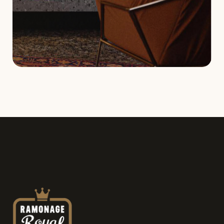
Demande de service