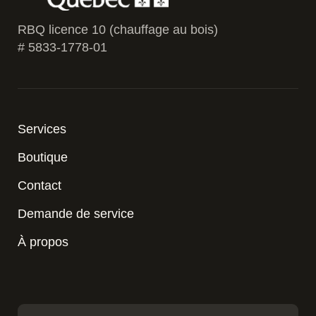
RBQ licence 10 (chauffage au bois)
# 5833-1778-01
Services
Boutique
Contact
Demande de service
À propos