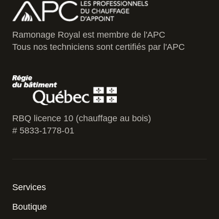
Ramonage Royal est membre de l'APC
Tous nos techniciens sont certifiés par l'APC
RBQ licence 10 (chauffage au bois)
# 5833-1778-01
Services
Boutique